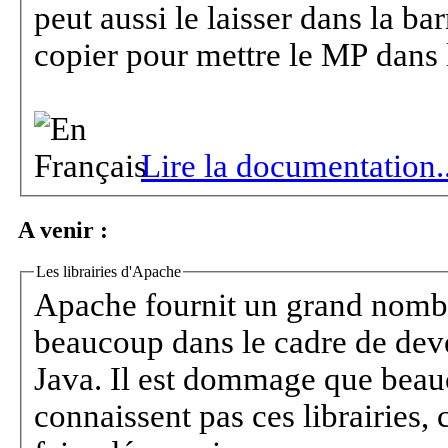
peut aussi le laisser dans la ba
copier pour mettre le MP
Lire la documentation..
A venir :
Les librairies d'Apache
Apache fournit un grand nombre
beaucoup dans le cadre de dev
Java. Il est dommage que bea
connaissent pas ces librairies, 