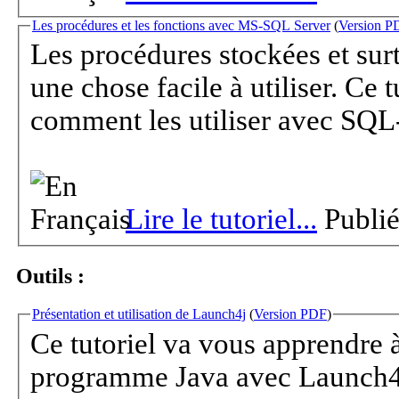
Les procédures et les fonctions avec MS-SQL Server
(
Version P
Les procédures stockées et surt
une chose facile à utiliser. Ce 
comment les utiliser avec SQL-
Lire le tutoriel...
Publi
Outils :
Présentation et utilisation de Launch4j
(
Version PDF
)
Ce tutoriel va vous apprendre 
programme Java avec Launch4j.