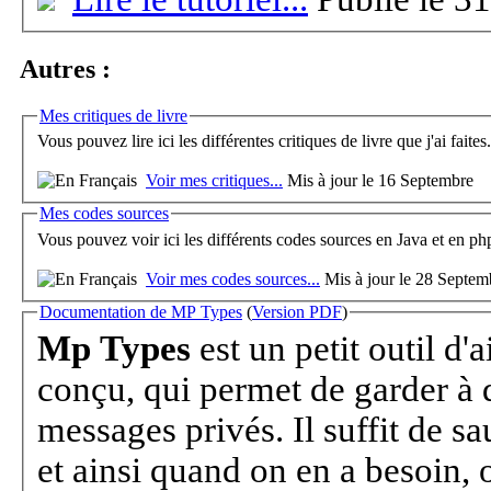
Autres :
Mes critiques de livre
Vous pouvez lire ici les différentes critiques de livre que j'ai faites
Voir mes critiques...
Mis à jour le 16 Septembre
Mes codes sources
Vous pouvez voir ici les différents codes sources en Java et en ph
Voir mes codes sources...
Mis à jour le 28 Septem
Documentation de MP Types
(
Version PDF
)
Mp Types
est un petit outil d'a
conçu, qui permet de garder à di
messages privés. Il suffit de 
et ainsi quand on en a besoin, on ouvre le programme